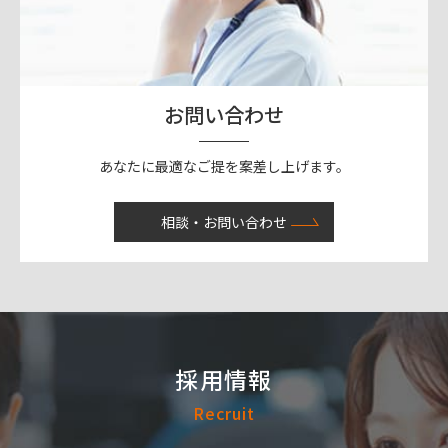
お問い合わせ
あなたに最適なご提を案差し上げます。
相談・お問い合わせ
採用情報
Recruit