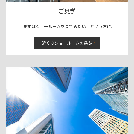
ご見学
「まずはショールームを見てみたい」という方に。
近くのショールームを選ぶ