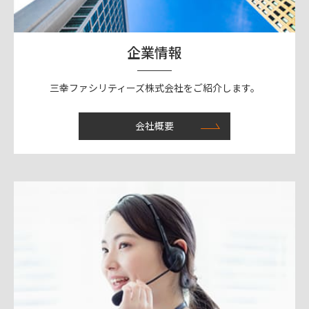
企業情報
三幸ファシリティーズ株式会社をご紹介します。
会社概要