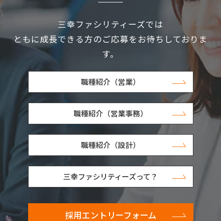
三幸ファシリティーズでは
ともに成長できる方のご応募をお待ちしておりま
す。
職種紹介（営業）
職種紹介（営業事務）
職種紹介（設計）
三幸ファシリティーズって？
採用エントリーフォーム