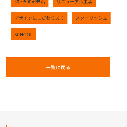
50～500㎡未満
リニューアル工事
デザインにこだわりあり
スタイリッシュ
SCHOOL
一覧に戻る