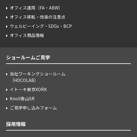
オフィス運用（FA・ABW）
オフィス移転・改装の注意点
ウェルビーイング・SDGs・BCP
オフィス商品情報
ショールームご見学
当社ワーキングショールーム
（HOCOLAB）
イトーキ東京XORK
Knoll青山SR
ご見学申し込みフォーム
採用情報