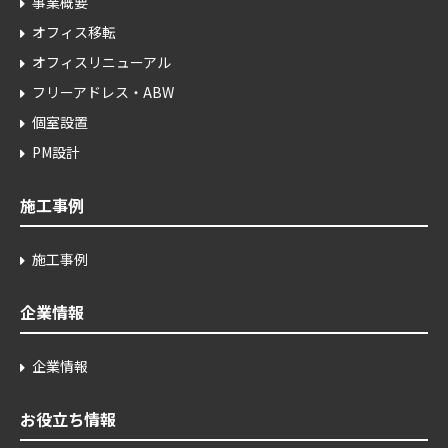
事業概要
オフィス移転
オフィスリニューアル
フリーアドレス・ABW
個室設置
PM設計
施工事例
施工事例
企業情報
企業情報
お役立ち情報