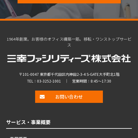
1964年創業。お客様のオフィス構築一筋。移転・ワンストップサービ
ス
〒101-0047 東京都千代田区内神田2-3-4 S-GATE大手町北1階
TEL：
03-3252-1001
｜ 営業時間：8:45～17:30
お問い合わせ
サービス・事業概要