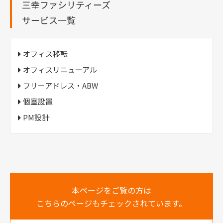
三幸ファシリティーズ
サービス一覧
オフィス移転
オフィスリニューアル
フリーアドレス・ABW
個室設置
PM設計
本ページをご覧の方は
こちらのページもチェックされています。