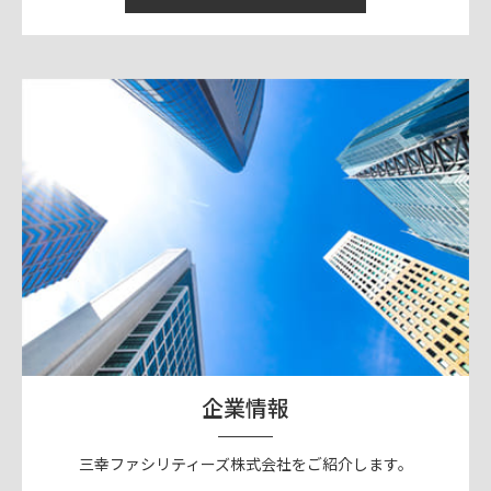
企業情報
三幸ファシリティーズ株式会社をご紹介します。