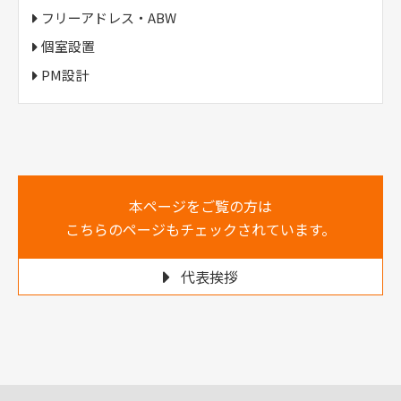
フリーアドレス・ABW
個室設置
PM設計
本ページをご覧の方は
こちらのページもチェックされています。
代表挨拶