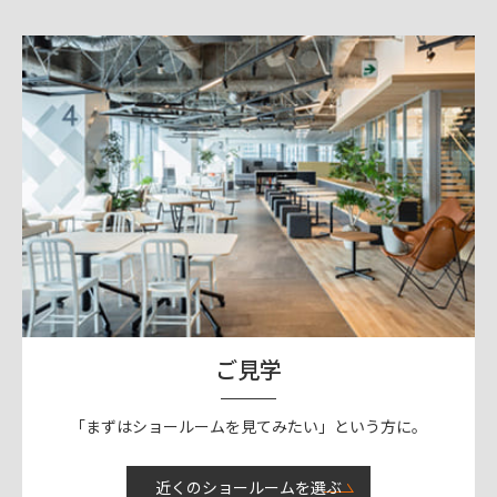
ご見学
「まずはショールームを見てみたい」という方に。
近くのショールームを選ぶ