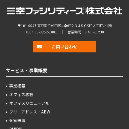
〒101-0047 東京都千代田区内神田2-3-4 S-GATE大手町北1階
TEL：
03-3252-1001
｜ 営業時間：8:45～17:30
お問い合わせ
サービス・事業概要
事業概要
オフィス移転
オフィスリニューアル
フリーアドレス・ABW
個室設置