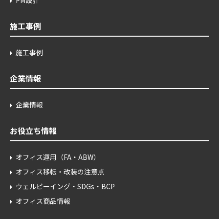
PM設計
施工事例
施工事例
企業情報
企業情報
お役立ち情報
オフィス運用（FA・ABW）
オフィス移転・改装の注意点
ウェルビーイング・SDGs・BCP
オフィス商品情報