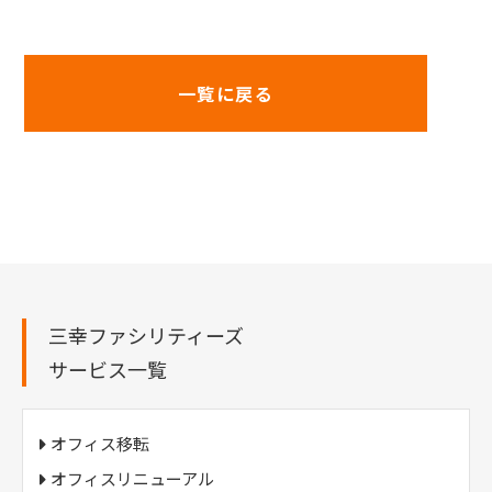
一覧に戻る
三幸ファシリティーズ
サービス一覧
オフィス移転
オフィスリニューアル