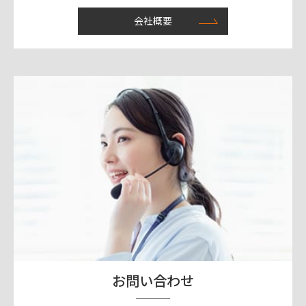
会社概要
お問い合わせ