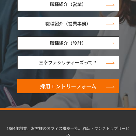
職種紹介（営業）
職種紹介（営業事務）
職種紹介（設計）
三幸ファシリティーズって？
採用エントリーフォーム
1964年創業。お客様のオフィス構築一筋。移転・ワンストップサービ
ス