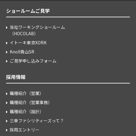
ショールームご見学
当社ワーキングショールーム
（HOCOLAB）
イトーキ東京XORK
Knoll青山SR
ご見学申し込みフォーム
採用情報
職種紹介（営業）
職種紹介（営業事務）
職種紹介（設計）
三幸ファシリティーズって？
採用エントリー