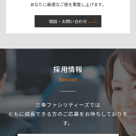
あなたに最適なご提を案差し上げます。
相談・お問い合わせ
採用情報
Recruit
三幸ファシリティーズでは
ともに成長できる方のご応募をお待ちしておりま
す。