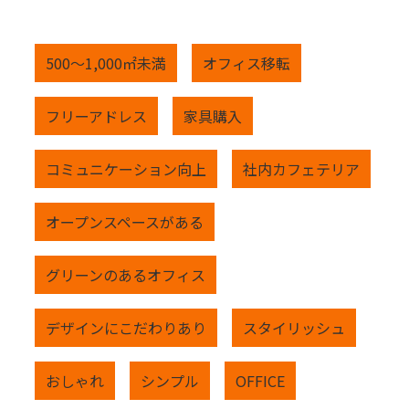
500～1,000㎡未満
オフィス移転
フリーアドレス
家具購入
コミュニケーション向上
社内カフェテリア
オープンスペースがある
グリーンのあるオフィス
デザインにこだわりあり
スタイリッシュ
おしゃれ
シンプル
OFFICE