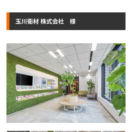
玉川衛材 株式会社 様