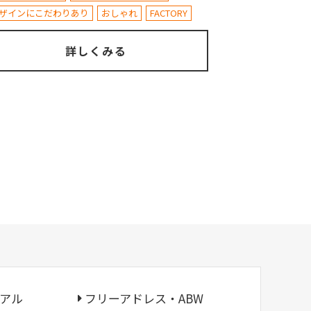
ザインにこだわりあり
おしゃれ
FACTORY
詳しくみる
アル
フリーアドレス・ABW