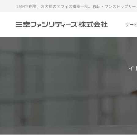
1964年創業。お客様のオフィス構築一筋。移転・ワンストップサー
サー
イ