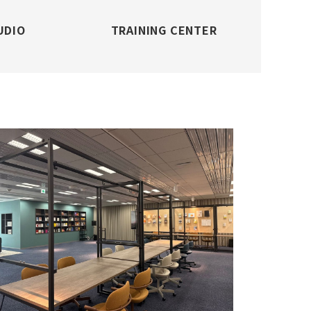
UDIO
TRAINING CENTER