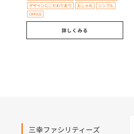
デザインにこだわりあり
おしゃれ
シンプル
OFFICE
詳しくみる
三幸ファシリティーズ