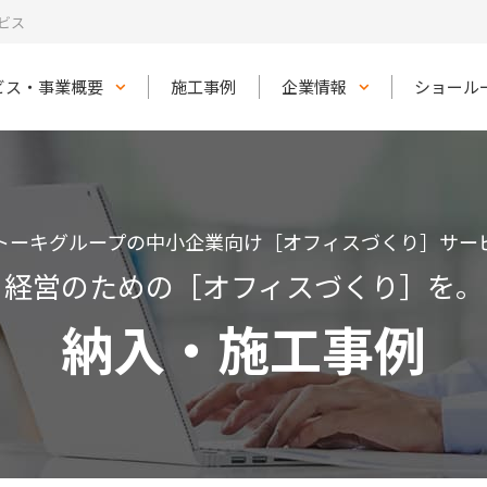
ビス
ビス・事業概要
施工事例
企業情報
ショール
トーキグループの中小企業向け［オフィスづくり］サー
経営のための［オフィスづくり］を。
納入・施工事例