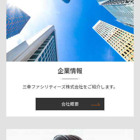
企業情報
三幸ファシリティーズ株式会社をご紹介します。
会社概要