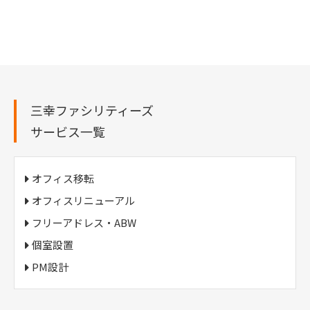
三幸ファシリティーズ
サービス一覧
オフィス移転
オフィスリニューアル
フリーアドレス・ABW
個室設置
PM設計