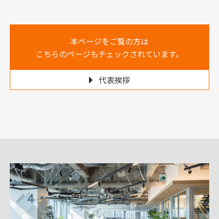
本ページをご覧の方は
こちらのページもチェックされています。
代表挨拶