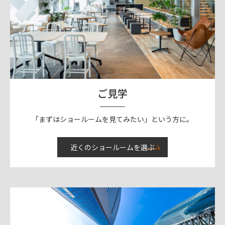
ご見学
「まずはショールームを見てみたい」という方に。
近くのショールームを選ぶ