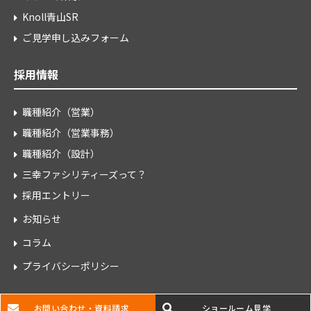
Knoll青山SR
ご見学申し込みフォーム
採用情報
職種紹介（営業）
職種紹介（営業事務）
職種紹介（設計）
三幸ファシリティーズって？
採用エントリー
お知らせ
コラム
プライバシーポリシー
お問い合わせ・資料請求
ショールーム見学
Copyright © SANKO FACILITIES INC.