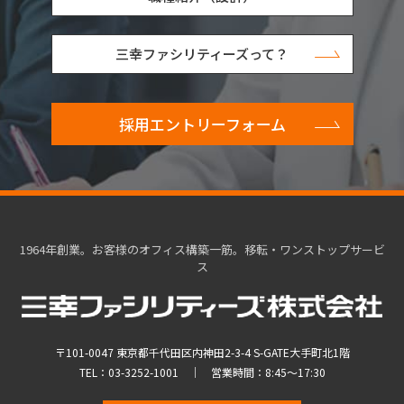
三幸ファシリティーズって？
採用エントリーフォーム
1964年創業。お客様のオフィス構築一筋。移転・ワンストップサービ
ス
〒101-0047 東京都千代田区内神田2-3-4 S-GATE大手町北1階
TEL：
03-3252-1001
｜ 営業時間：8:45～17:30