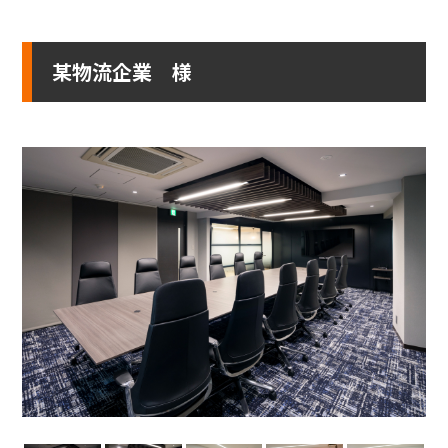
某物流企業 様