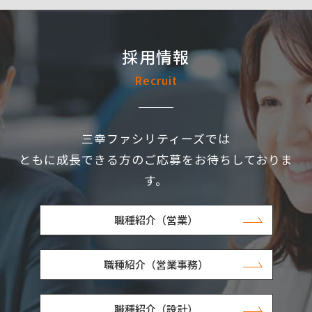
採用情報
Recruit
三幸ファシリティーズでは
ともに成長できる方のご応募をお待ちしておりま
す。
職種紹介（営業）
職種紹介（営業事務）
職種紹介（設計）