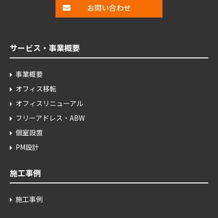
お問い合わせ
サービス・事業概要
事業概要
オフィス移転
オフィスリニューアル
フリーアドレス・ABW
個室設置
PM設計
施工事例
施工事例