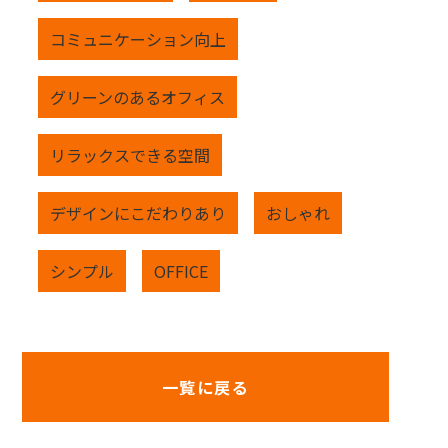
コミュニケーション向上
グリーンのあるオフィス
リラックスできる空間
デザインにこだわりあり
おしゃれ
シンプル
OFFICE
一覧に戻る