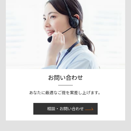
お問い合わせ
あなたに最適なご提を案差し上げます。
相談・お問い合わせ