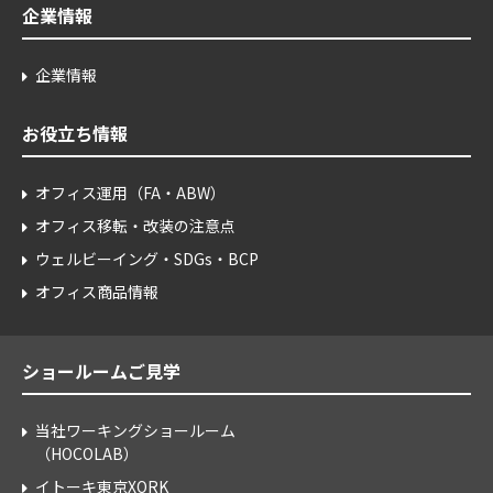
企業情報
企業情報
お役立ち情報
オフィス運用（FA・ABW）
オフィス移転・改装の注意点
ウェルビーイング・SDGs・BCP
オフィス商品情報
ショールームご見学
当社ワーキングショールーム
（HOCOLAB）
イトーキ東京XORK