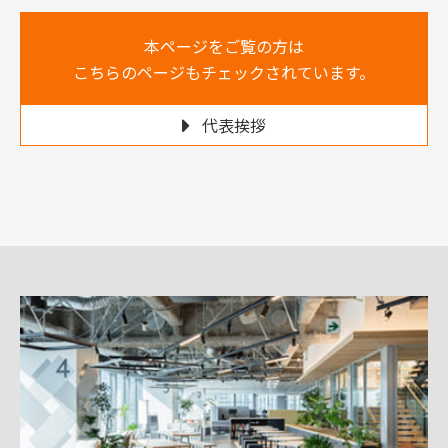
本ページをご覧の方は
こちらのページもチェックされています。
代表挨拶