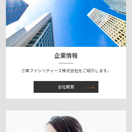
企業情報
三幸ファシリティーズ株式会社をご紹介します。
会社概要