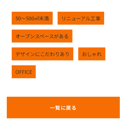
50～500㎡未満
リニューアル工事
オープンスペースがある
デザインにこだわりあり
おしゃれ
OFFICE
一覧に戻る