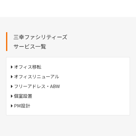
三幸ファシリティーズ
サービス一覧
オフィス移転
オフィスリニューアル
フリーアドレス・ABW
個室設置
PM設計