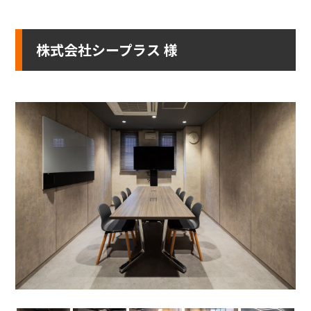
株式会社シープラス 様