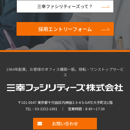
三幸ファシリティーズって？
採用エントリーフォーム
1964年創業。お客様のオフィス構築一筋。移転・ワンストップサービ
ス
〒101-0047 東京都千代田区内神田2-3-4 S-GATE大手町北1階
TEL：
03-3252-1001
｜ 営業時間：8:45～17:30
お問い合わせ