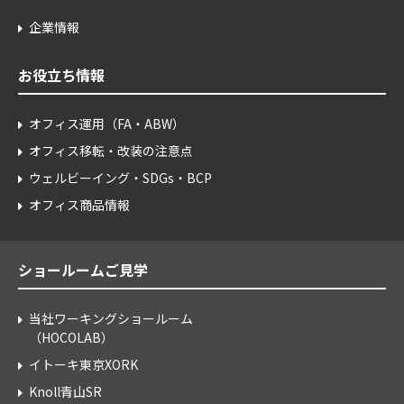
企業情報
お役立ち情報
オフィス運用（FA・ABW）
オフィス移転・改装の注意点
ウェルビーイング・SDGs・BCP
オフィス商品情報
ショールームご見学
当社ワーキングショールーム
（HOCOLAB）
イトーキ東京XORK
Knoll青山SR