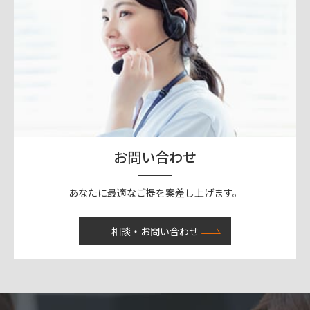
お問い合わせ
あなたに最適なご提を案差し上げます。
相談・お問い合わせ