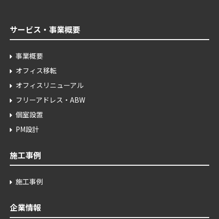
サービス・事業概要
事業概要
オフィス移転
オフィスリニューアル
フリーアドレス・ABW
個室設置
PM設計
施工事例
施工事例
企業情報