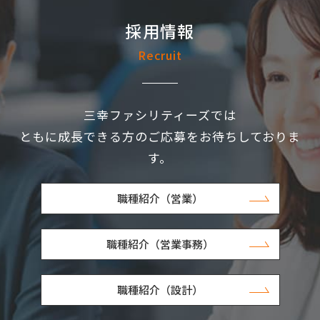
採用情報
Recruit
三幸ファシリティーズでは
ともに成長できる方のご応募をお待ちしておりま
す。
職種紹介（営業）
職種紹介（営業事務）
職種紹介（設計）