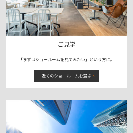
ご見学
「まずはショールームを見てみたい」という方に。
近くのショールームを選ぶ