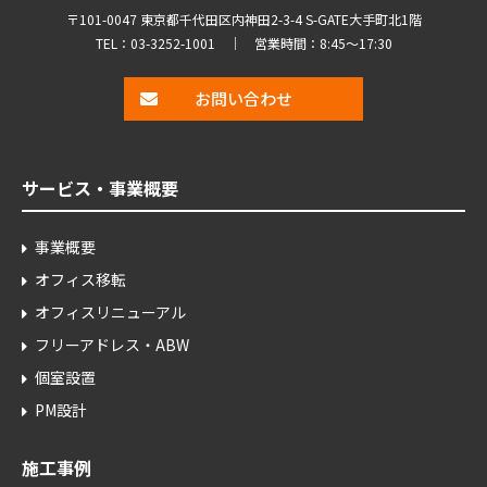
〒101-0047 東京都千代田区内神田2-3-4 S-GATE大手町北1階
TEL：
03-3252-1001
｜ 営業時間：8:45～17:30
お問い合わせ
サービス・事業概要
事業概要
オフィス移転
オフィスリニューアル
フリーアドレス・ABW
個室設置
PM設計
施工事例