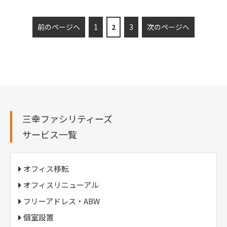
前のページへ
1
2
3
次のページへ
三幸ファシリティーズ
サービス一覧
オフィス移転
オフィスリニューアル
フリーアドレス・ABW
個室設置