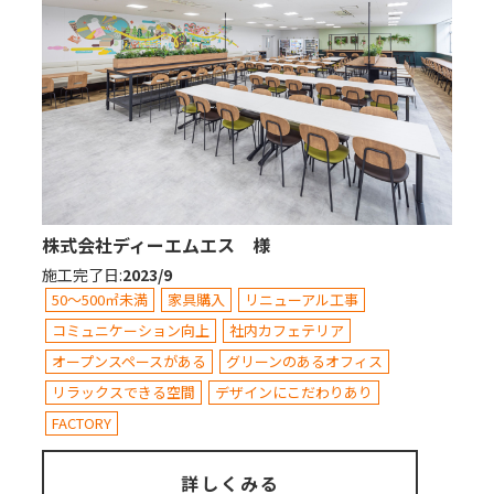
株式会社ディーエムエス 様
施工完了日
:
2023/9
50～500㎡未満
家具購入
リニューアル工事
コミュニケーション向上
社内カフェテリア
オープンスペースがある
グリーンのあるオフィス
リラックスできる空間
デザインにこだわりあり
FACTORY
詳しくみる