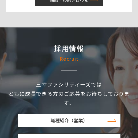
採用情報
Recruit
三幸ファシリティーズでは
ともに成長できる方のご応募をお待ちしておりま
す。
職種紹介（営業）