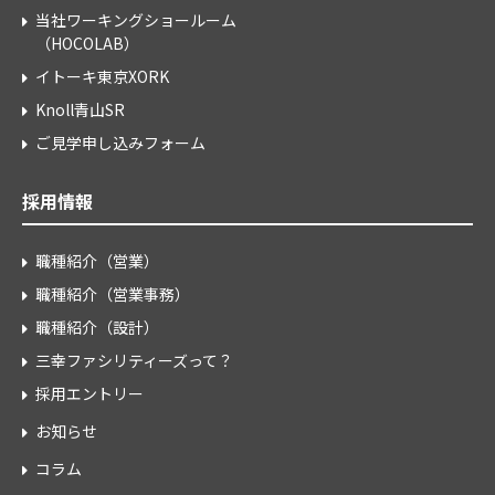
当社ワーキングショールーム
（HOCOLAB）
イトーキ東京XORK
Knoll青山SR
ご見学申し込みフォーム
採用情報
職種紹介（営業）
職種紹介（営業事務）
職種紹介（設計）
三幸ファシリティーズって？
採用エントリー
お知らせ
コラム