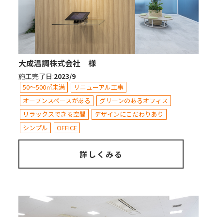
大成温調株式会社 様
施工完了日
:
2023/9
50～500㎡未満
リニューアル工事
オープンスペースがある
グリーンのあるオフィス
リラックスできる空間
デザインにこだわりあり
シンプル
OFFICE
詳しくみる