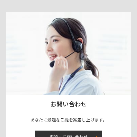
お問い合わせ
あなたに最適なご提を案差し上げます。
相談・お問い合わせ