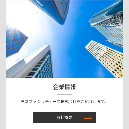
企業情報
三幸ファシリティーズ株式会社をご紹介します。
会社概要