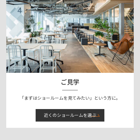
ご見学
「まずはショールームを見てみたい」という方に。
近くのショールームを選ぶ