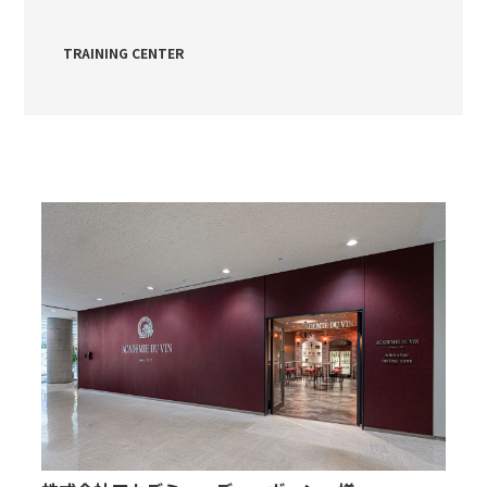
TRAINING CENTER