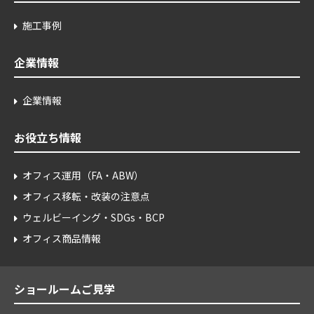
施工事例
企業情報
企業情報
お役立ち情報
オフィス運用（FA・ABW）
オフィス移転・改装の注意点
ウェルビーイング・SDGs・BCP
オフィス商品情報
ショールームご見学