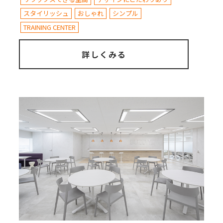
スタイリッシュ
おしゃれ
シンプル
TRAINING CENTER
詳しくみる