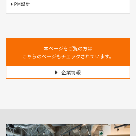
PM設計
本ページをご覧の方は
こちらのページもチェックされています。
企業情報