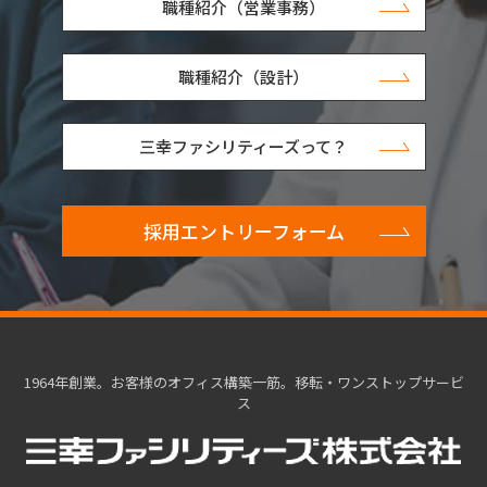
職種紹介（営業事務）
職種紹介（設計）
三幸ファシリティーズって？
採用エントリーフォーム
1964年創業。お客様のオフィス構築一筋。移転・ワンストップサービ
ス